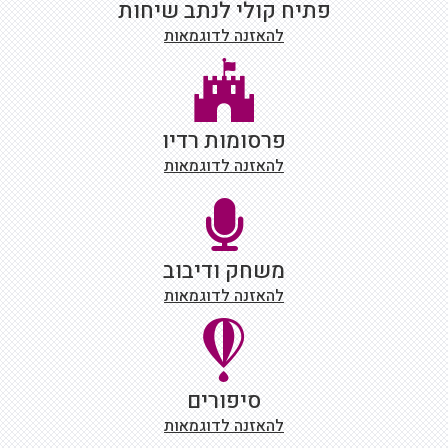
פתיח קולי לנתב שיחות
להאזנה לדוגמאות
פרסומות רדיו
להאזנה לדוגמאות
משחק ודיבוב
להאזנה לדוגמאות
סיפורים
להאזנה לדוגמאות