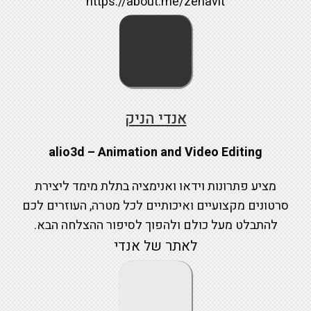
https://about.me/zehavit
אנדי הניק
alio3d – Animation and Video Editing
מציע פתרונות וידאו ואנימציה בתלת מימד ליצירת
סרטונים מקצועיים ואיכותיים לכל מטרה, העוזרים לכם
להתבלט מעל כולם ולהפוך לסיפור ההצלחה הבא.
לאתר של אנדי