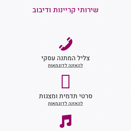
שירותי קריינות ודיבוב
צליל המתנה עסקי
להאזנה לדוגמאות
סרטי תדמית ומצגות
להאזנה לדוגמאות