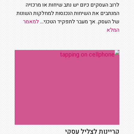
לרוב העסקים כיום יש נתב שיחות או מרכזיה
המנתבים את השיחות הנכנסות למחלקות השונות
של העסק. אך מעבר לתפקיד הטכני...
למאמר
המלא
קריינות לצליל עסקי