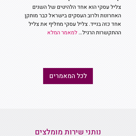
צליל עסקי הוא אחד הלהיטים של השנים
האחרונות ולרוב העסקים בישראל כבר מותקן
אחד כזה בנייד. צליל עסקי מחליף את צליל
ההתקשרות הרגיל...
למאמר המלא
לכל המאמרים
נותני שירות מומלצים