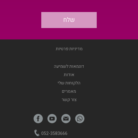
מדיניות פרטיות
דוגמאות לשמיעה
אודות
הלקוחות שלי
מאמרים
צור קשר
052-3583666