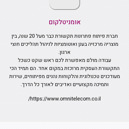
אומניטלקום
חברת פיתוח פתרונות תקשורת כבר מעל 20 שנה, בין
מוצריה מרכזיה בענן ואוטומציות לניהול תהליכים חוצי
ארגון.
עבודה מולם מאפשרת לכם ראש שקט כשכל
התקשורת העסקית מרוכזת במקום אחד. הם תמיד הכי
מעודכנים טכנולוגית והלקוחות נהנים מפיתוחים, שירות
ותמיכה מקצועיים ואדיבים לאורך כל הדרך.
https://www.omnitelecom.co.il/