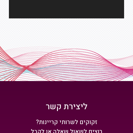
ליצירת קשר
זקוקים לשרותי קריינות?
רוצים לשאול שאלה או לקבל