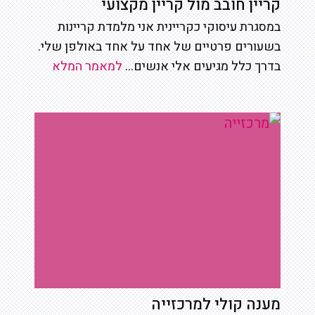
קריין חובב מול קריין מקצועי
במסגרת עיסוקי כקריינית אני מלמדת קריינות
בשעורים פרטיים של אחד על אחד באולפן שלי.
בדרך כלל מגיעים אלי אנשים...
למאמר המלא
מענה קולי למרכזייה