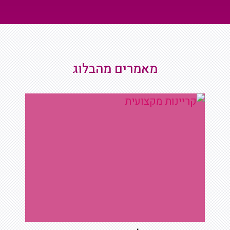
מאמרים מהבלוג