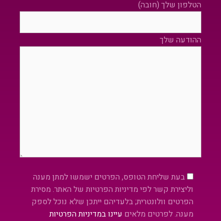
הטלפון שלך (חובה)
ההודעה שלך
Please leave this field empty.
בעת שליחת הטופס, הפרטים ישמשו למתן מענה
וליצירת קשר לפי מדיניות הפרטיות של האתר. מסירת
הפרטים וולונטרית; בלעדיהם ייתכן שלא נוכל לספק
מענה. לפרטים מלאים
עיינו במדיניות הפרטיות