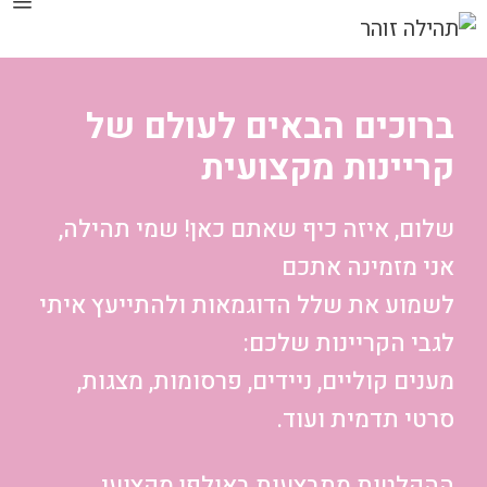
דלג
תוכן
ברוכים הבאים לעולם של
קריינות מקצועית
שלום, איזה כיף שאתם כאן! שמי תהילה,
אני מזמינה אתכם
לשמוע את שלל הדוגמאות ולהתייעץ איתי
לגבי הקריינות שלכם:
מענים קוליים, ניידים, פרסומות, מצגות,
סרטי תדמית ועוד.
ההקלטות מתבצעות באולפן מקצועי