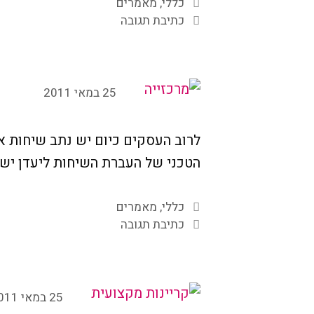
קטגוריות
כללי
,
מאמרים
כתיבת תגובה
25 במאי 2011
לרוב העסקים כיום יש נתב שיחות 
הטכני של העברת השיחות ליעדן יש
קטגוריות
כללי
,
מאמרים
כתיבת תגובה
25 במאי 2011