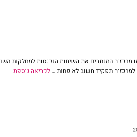
או מרכזיה המנתבים את השיחות הנכנסות למחלקות השו
 למרכזיה תפקיד חשוב לא פחות …
לקריאה נוספת