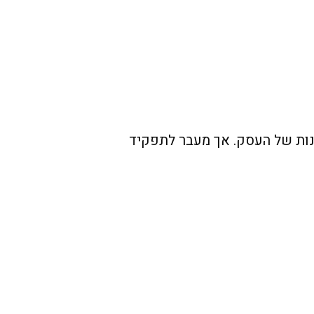
נות של העסק. אך מעבר לתפקיד