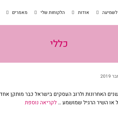
לשמיעה
אודות
הלקוחות שלי
מאמרים
כללי
נים האחרונות ולרוב העסקים בישראל כבר מותקן אחד כז
יל או השיר הרגיל שמושמע …
לקריאה נוספת