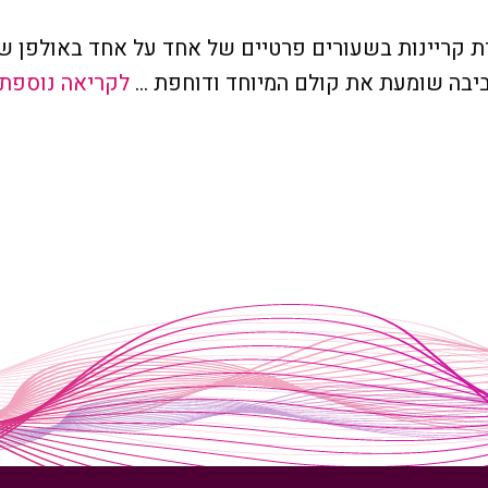
ת קריינות בשעורים פרטיים של אחד על אחד באולפן של
ביבה שומעת את קולם המיוחד ודוחפת …
לקריאה נוספת