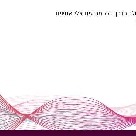
י. בדרך כלל מגיעים אלי אנשים