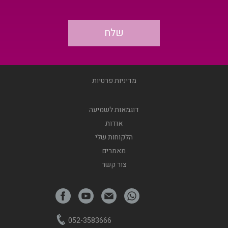
מדיניות פרטיות
דוגמאות לשמיעה
אודות
הלקוחות שלי
מאמרים
צור קשר
052-3583666