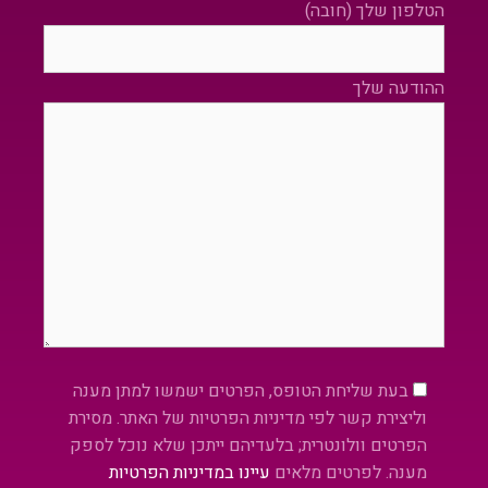
הטלפון שלך (חובה)
ההודעה שלך
Please leave this field empty.
בעת שליחת הטופס, הפרטים ישמשו למתן מענה
וליצירת קשר לפי מדיניות הפרטיות של האתר. מסירת
הפרטים וולונטרית; בלעדיהם ייתכן שלא נוכל לספק
מענה. לפרטים מלאים
עיינו במדיניות הפרטיות