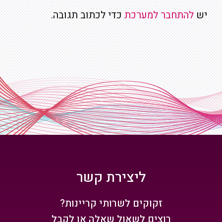
יש
להתחבר למערכת
כדי לכתוב תגובה.
ליצירת קשר
זקוקים לשרותי קריינות?
רוצים לשאול שאלה או לקבל