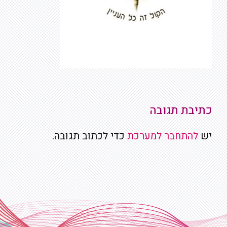
כתיבת תגובה
יש
להתחבר למערכת
כדי לכתוב תגובה.