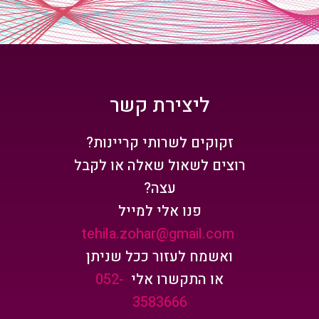
ליצירת קשר
זקוקים לשרותי קריינות?
רוצים לשאול שאלה או לקבל
עצה?
פנו אלי למייל
tehila.zohar@gmail.com
ואשמח לעזור ככל שניתן
או התקשרו אלי
052-
3583666