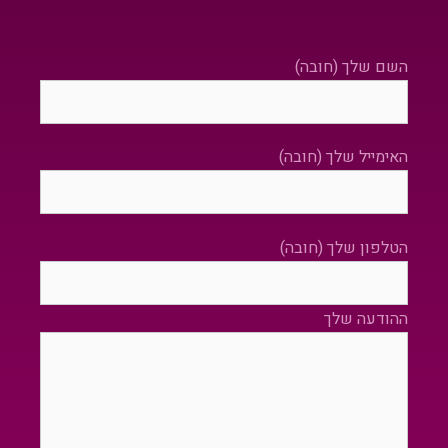
השם שלך (חובה)
האימייל שלך (חובה)
הטלפון שלך (חובה)
ההודעה שלך