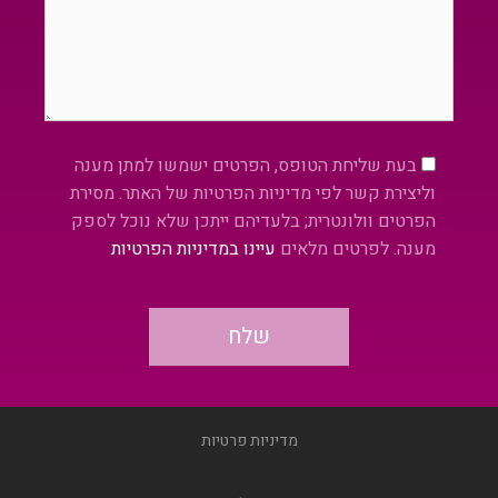
Please leave this field empty.
בעת שליחת הטופס, הפרטים ישמשו למתן מענה
וליצירת קשר לפי מדיניות הפרטיות של האתר. מסירת
הפרטים וולונטרית; בלעדיהם ייתכן שלא נוכל לספק
מענה. לפרטים מלאים
עיינו במדיניות הפרטיות
מדיניות פרטיות