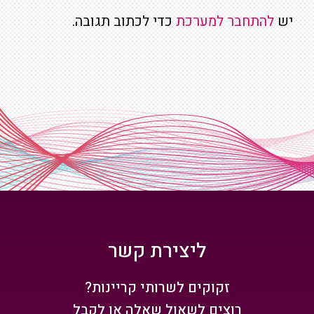
יש
להתחבר למערכת
כדי לכתוב תגובה.
ליצירת קשר
זקוקים לשרותי קריינות?
רוצים לשאול שאלה או לקבל