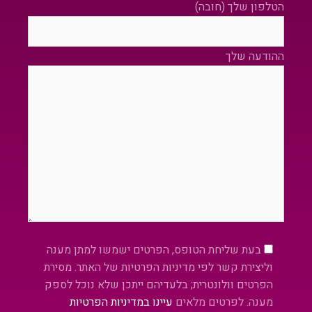
הטלפון שלך (חובה)
ההודעה שלך
Please leave this field empty.
בעת שליחת הטופס, הפרטים ישמשו למתן מענה
וליצירת קשר לפי מדיניות הפרטיות של האתר. מסירת
הפרטים וולונטרית; בלעדיהם ייתכן שלא נוכל לספק
מענה. לפרטים מלאים
עיינו במדיניות הפרטיות