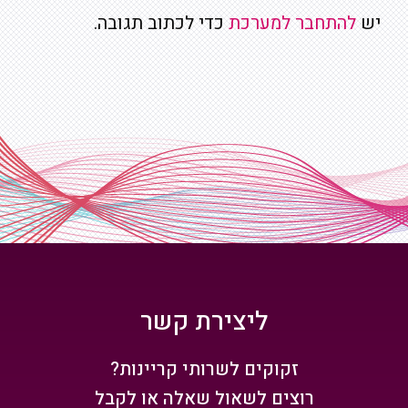
יש
להתחבר למערכת
כדי לכתוב תגובה.
ליצירת קשר
זקוקים לשרותי קריינות?
רוצים לשאול שאלה או לקבל