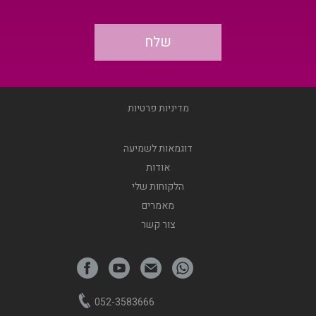
מדיניות פרטיות
דוגמאות לשמיעה
אודות
הלקוחות שלי
מאמרים
צור קשר
052-3583666