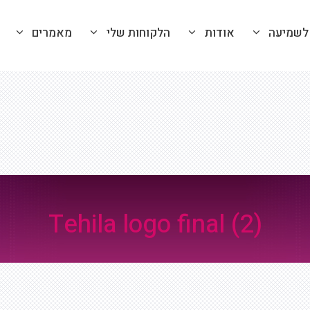
לשמיעה
אודות
הלקוחות שלי
מאמרים
Tehila logo final (2)