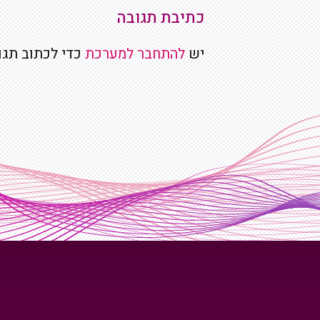
כתיבת תגובה
יש
להתחבר למערכת
כדי לכתוב תגו