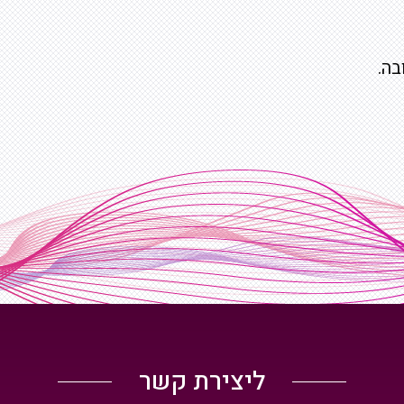
בה.
ליצירת קשר