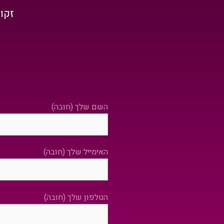
זקו
השם שלך (חובה)
האימייל שלך (חובה)
הטלפון שלך (חובה)