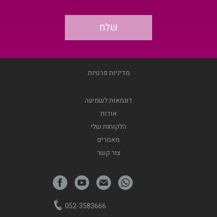
מדיניות פרטיות
דוגמאות לשמיעה
אודות
הלקוחות שלי
מאמרים
צור קשר
052-3583666