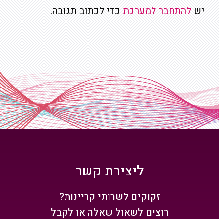
יש
להתחבר למערכת
כדי לכתוב תגובה.
ליצירת קשר
זקוקים לשרותי קריינות?
רוצים לשאול שאלה או לקבל